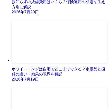
親知らずの抜歯費用はいくら？保険適用の相場を生え
方別に解説
2026年7月20日
ホワイトニングは自宅でどこまでできる？市販品と歯
科の違い・効果の限界を解説
2026年7月19日