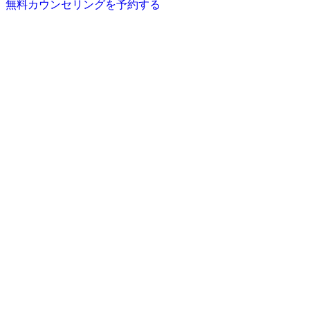
無料カウンセリングを予約する