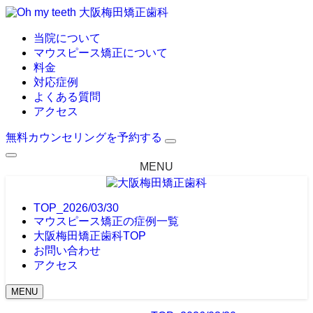
大阪梅田矯正歯科
当院について
マウスピース矯正について
料金
対応症例
よくある質問
アクセス
無料カウンセリングを予約する
MENU
TOP_2026/03/30
マウスピース矯正の症例一覧
大阪梅田矯正歯科TOP
お問い合わせ
アクセス
MENU