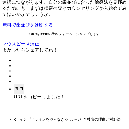
選択につながります。自分の歯並びに合った治療法を見極め
るためにも、まずは精密検査とカウンセリングから始めてみ
てはいかがでしょうか。
無料で歯並びを診断する
Oh my teethの予約フォームにジャンプします
マウスピース矯正
よかったらシェアしてね！
URLをコピーしました！
インビザラインをやらなきゃよかった？後悔の理由と対処法