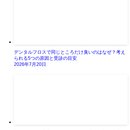
デンタルフロスで同じところだけ臭いのはなぜ？考え
られる5つの原因と受診の目安
2026年7月20日