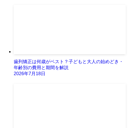
歯列矯正は何歳がベスト？子どもと大人の始めどき・
年齢別の費用と期間を解説
2026年7月18日