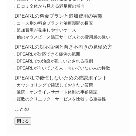
口コミ全体から見える満足度の傾向
DPEARLの料金プランと追加費用の実態
コース別の料金プランと治療期間の目安
追加費用が発生しやすいケース
他のマウスピース矯正サービスとの費用感の違い
DPEARLの対応症例と向き不向きの見極め方
DPEARLが対応できる症例の範囲
DPEARLでの治療が難しいとされる症例
DPEARLが向いている人・向いていない人の特徴
DPEARLで後悔しないための確認ポイント
カウンセリングで確認しておきたい質問
通院・オンラインサポート体制の事前確認
複数のクリニック・サービスを比較する重要性
まとめ
閉じる