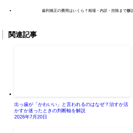
歯列矯正の費用はいくら？相場・内訳・控除まで解
関連記事
出っ歯が「かわいい」と言われるのはなぜ？治すか活
かすか迷ったときの判断軸を解説
2026年7月20日