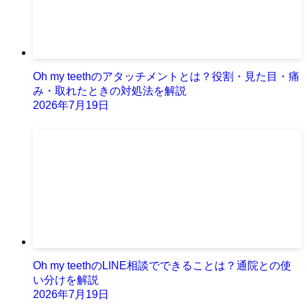
Oh my teethのアタッチメントとは？役割・見た目・痛
み・取れたときの対処法を解説
2026年7月19日
Oh my teethのLINE相談でできることは？通院との使
い分けを解説
2026年7月19日