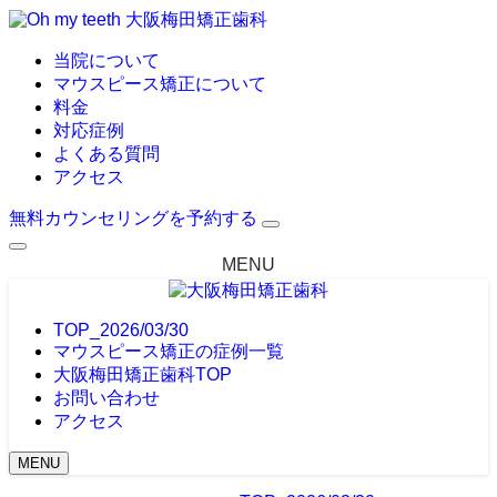
大阪梅田矯正歯科
当院について
マウスピース矯正について
料金
対応症例
よくある質問
アクセス
無料カウンセリングを予約する
MENU
TOP_2026/03/30
マウスピース矯正の症例一覧
大阪梅田矯正歯科TOP
お問い合わせ
アクセス
MENU