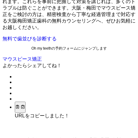
れます。これらを事前に把握して対策を講じれば、多くのト
ラブルは防ぐことができます。大阪・梅田でマウスピース矯
正をご検討の方は、精密検査から丁寧な経過管理まで対応す
る大阪梅田矯正歯科の無料カウンセリングへ、ぜひお気軽に
お越しください。
無料で歯並びを診断する
Oh my teethの予約フォームにジャンプします
マウスピース矯正
よかったらシェアしてね！
URLをコピーしました！