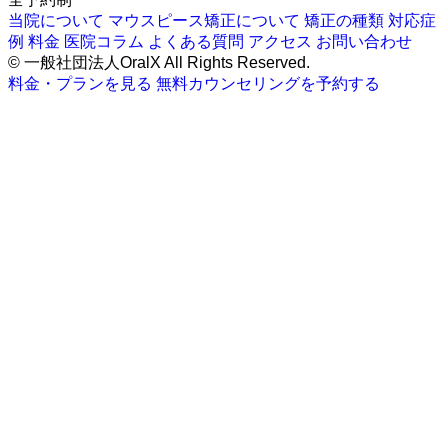
当院について
マウスピース矯正について
矯正の種類
対応症
例
料金
医院コラム
よくある質問
アクセス
お問い合わせ
© 一般社団法人OralX All Rights Reserved.
料金・プランを見る
無料カウンセリングを予約する