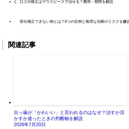
口ゴボ矯正はマウスピースで治せる？費用・期間を解説
部分矯正できない例とは？6つの症例と無理な治療のリスクを解
関連記事
出っ歯が「かわいい」と言われるのはなぜ？治すか活
かすか迷ったときの判断軸を解説
2026年7月20日