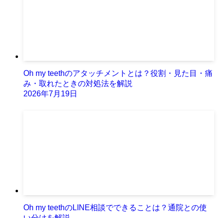
Oh my teethのアタッチメントとは？役割・見た目・痛
み・取れたときの対処法を解説
2026年7月19日
Oh my teethのLINE相談でできることは？通院との使
い分けを解説