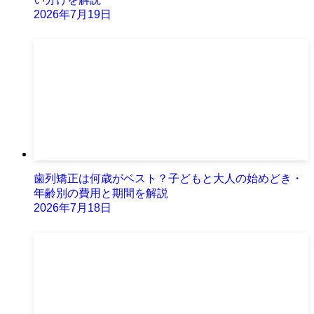
2026年7月19日
歯列矯正は何歳がベスト？子どもと大人の始めどき・
年齢別の費用と期間を解説
2026年7月18日