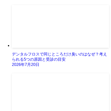
デンタルフロスで同じところだけ臭いのはなぜ？考え
られる5つの原因と受診の目安
2026年7月20日