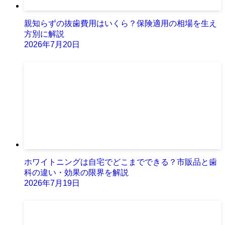
親知らずの抜歯費用はいくら？保険適用の相場を生え
方別に解説
2026年7月20日
ホワイトニングは自宅でどこまでできる？市販品と歯
科の違い・効果の限界を解説
2026年7月19日