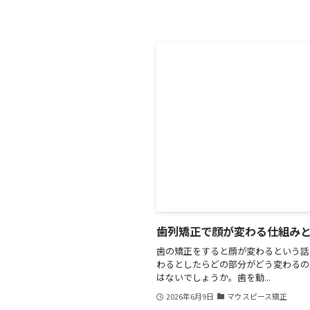
歯列矯正で顔が変わる仕組み
歯の矯正をすると顔が変わるという話
わるとしたらどの部分がどう変わるの
はないでしょうか。歯を動...
2026年6月9日
マウスピース矯正