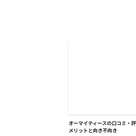
オーマイティースの口コミ・
メリットと向き不向き