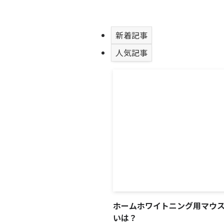
新着記事
人気記事
ホームホワイトニング用マウ
いは？