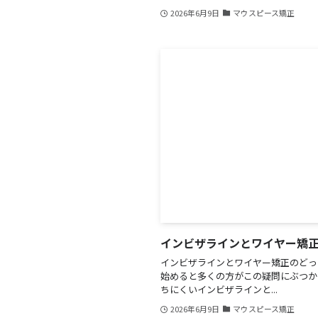
2026年6月9日
マウスピース矯正
インビザラインとワイヤー矯
インビザラインとワイヤー矯正のどっ
始めると多くの方がこの疑問にぶつか
ちにくいインビザラインと...
2026年6月9日
マウスピース矯正