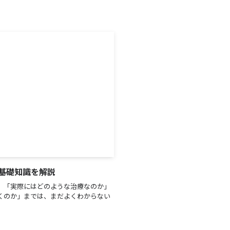
基礎知識を解説
、「実際にはどのような治療なのか」
くのか」までは、まだよくわからない