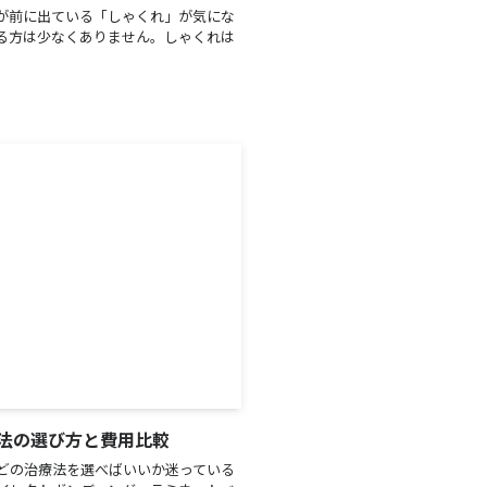
が前に出ている「しゃくれ」が気にな
る方は少なくありません。しゃくれは
法の選び方と費用比較
どの治療法を選べばいいか迷っている