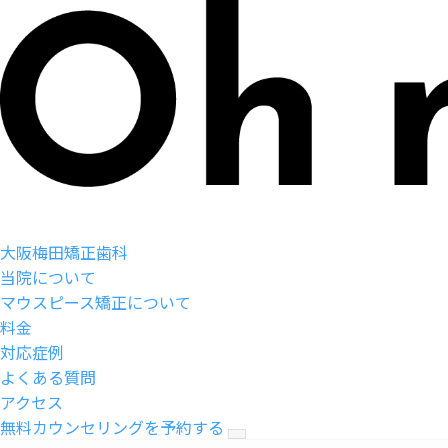
大阪梅田矯正歯科
当院について
マウスピース矯正について
料金
対応症例
よくある質問
アクセス
無料カウンセリングを予約する