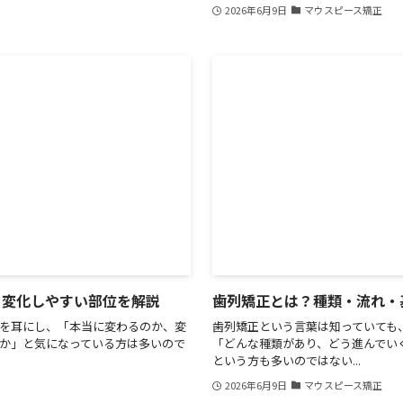
2026年6月9日
マウスピース矯正
と変化しやすい部位を解説
歯列矯正とは？種類・流れ・
を耳にし、「本当に変わるのか、変
歯列矯正という言葉は知っていても
か」と気になっている方は多いので
「どんな種類があり、どう進んでい
という方も多いのではない...
2026年6月9日
マウスピース矯正