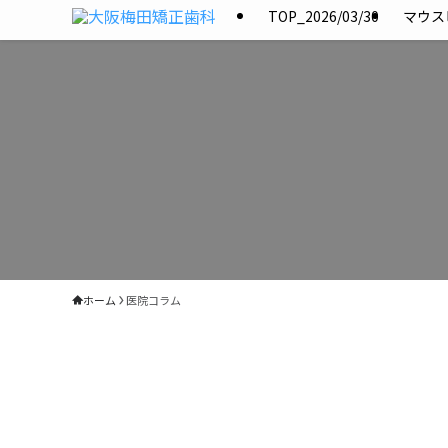
TOP_2026/03/30
マウス
ホーム
医院コラム