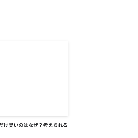
だけ臭いのはなぜ？考えられる