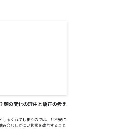
？顔の変化の理由と矯正の考え
としゃくれてしまうのでは、と不安に
噛み合わせが深い状態を改善すること