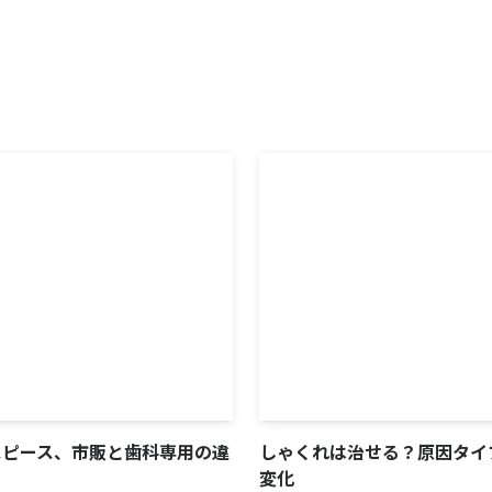
スピース、市販と歯科専用の違
しゃくれは治せる？原因タイ
変化