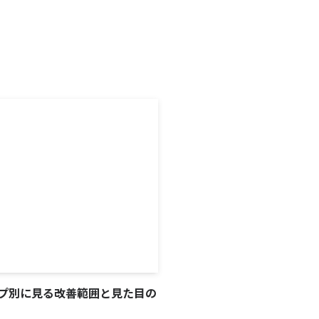
プ別に見る改善範囲と見た目の